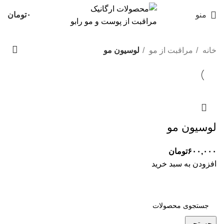
منو
۰
تومان
خانه
مراقبت از مو
لوسیون مو
لوسیون مو
۶۰۰,۰۰۰
تومان
افزودن به سبد خرید
جستجو