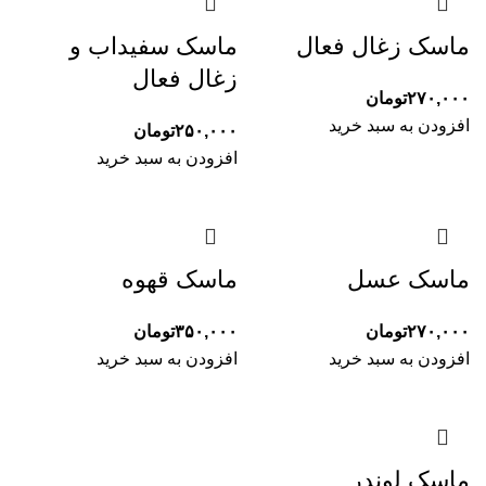
ماسک زغال فعال
ماسک سفیداب و
زغال فعال
۲۷۰,۰۰۰
تومان
افزودن به سبد خرید
۲۵۰,۰۰۰
تومان
افزودن به سبد خرید
ماسک عسل
ماسک قهوه
۲۷۰,۰۰۰
تومان
۳۵۰,۰۰۰
تومان
افزودن به سبد خرید
افزودن به سبد خرید
ماسک لوندر