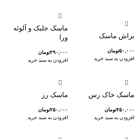
ماسک جلبک و آلوئه
براش ماسک
ورا
۵۰,۰۰۰
تومان
۲۹۰,۰۰۰
تومان
افزودن به سبد خرید
افزودن به سبد خرید
ماسک خاک رس
ماسک رز
۲۵۰,۰۰۰
تومان
۲۵۰,۰۰۰
تومان
افزودن به سبد خرید
افزودن به سبد خرید