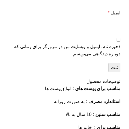
ایمیل
*
ذخیره نام، ایمیل و وبسایت من در مرورگر برای زمانی که
دوباره دیدگاهی می‌نویسم.
توضیحات محصول
مناسب برای پوست های :
انواع پوست ها
استاندارد مصرف :
به صورت روزانه
مناسب سنین :
10 سال به بالا
مناسب برای :
خانم ها