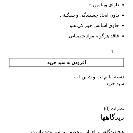
دارای ویتامین
E
بدون ایجاد چسبندگی و سنگینی
حاوی اسانس خوراکی هلو
فاقد هرگونه مواد شیمیایی
افزودن به سبد خرید
دسته:
بالم لب و شاین لب
سبد خرید
نظرات (0)
دیدگاهها
هیچ دیدگاهی برای این محصول نوشته نشده است.