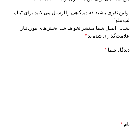
اولین نفری باشید که دیدگاهی را ارسال می کنید برای “بالم
لب هلو”
نشانی ایمیل شما منتشر نخواهد شد.
بخش‌های موردنیاز
علامت‌گذاری شده‌اند
*
دیدگاه شما
*
نام
*