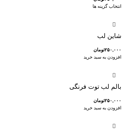
انتخاب گزینه ها
شاین لب
۲۵۰,۰۰۰
تومان
افزودن به سبد خرید
بالم لب توت فرنگی
۲۵۰,۰۰۰
تومان
افزودن به سبد خرید