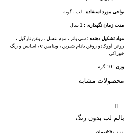
نواحی مورد استفاده :
لب ، گونه
مدت زمان نگهداری :
1 سال
مواد تشکیل دهنده :
شی باتر ، موم عسل ، روغن نارگیل ،
روغن آووکادو روغن بادام شیرین ، ویتامین e ، اسانس و رنگ
خوراکی
وزن :
10 گرم
محصولات مشابه
بالم لب بدون رنگ
۲۵۰,۰۰۰
تومان