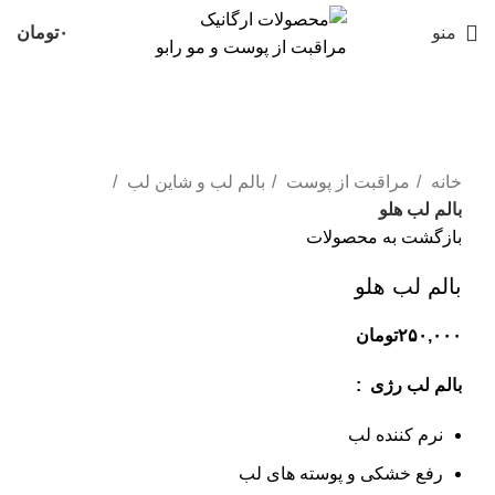
منو
۰
تومان
بزرگنمایی تصویر
خانه
مراقبت از پوست
بالم لب و شاین لب
بالم لب هلو
بازگشت به محصولات
بالم لب هلو
۲۵۰,۰۰۰
تومان
بالم لب رژی :
نرم کننده لب
رفع خشکی و پوسته های لب