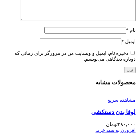
نام
*
ایمیل
*
ذخیره نام، ایمیل و وبسایت من در مرورگر برای زمانی که
دوباره دیدگاهی می‌نویسم.
محصولات مشابه
مشاهده سریع
لوفا بدن دستکشی
۳۸۰,۰۰۰
تومان
افزودن به سبد خرید