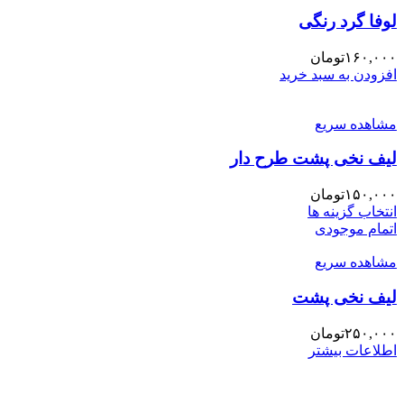
لوفا گرد رنگی
۱۶۰,۰۰۰
تومان
افزودن به سبد خرید
مشاهده سریع
لیف نخی پشت طرح دار
۱۵۰,۰۰۰
تومان
انتخاب گزینه ها
اتمام موجودی
مشاهده سریع
لیف نخی پشت
۲۵۰,۰۰۰
تومان
اطلاعات بیشتر