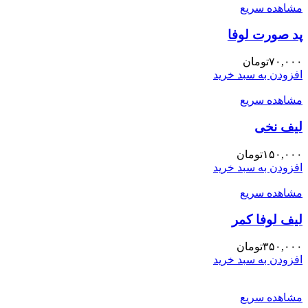
مشاهده سریع
پد صورت لوفا
۷۰,۰۰۰
تومان
افزودن به سبد خرید
مشاهده سریع
لیف نخی
۱۵۰,۰۰۰
تومان
افزودن به سبد خرید
مشاهده سریع
لیف لوفا کمر
۳۵۰,۰۰۰
تومان
افزودن به سبد خرید
مشاهده سریع