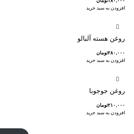
۱۸۰,۰۰۰
تومان
افزودن به سبد خرید
روغن هسته آلبالو
۲۸۰,۰۰۰
تومان
افزودن به سبد خرید
روغن جوجوبا
۲۱۰,۰۰۰
تومان
افزودن به سبد خرید