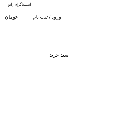
اینستاگرام رابو
ورود / ثبت نام
۰
تومان
سبد خرید