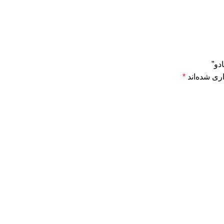
دو”
ری شده‌اند
*