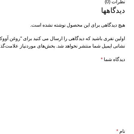
نظرات (0)
دیدگاهها
هیچ دیدگاهی برای این محصول نوشته نشده است.
اولین نفری باشید که دیدگاهی را ارسال می کنید برای “روغن آووکا
نشانی ایمیل شما منتشر نخواهد شد.
بخش‌های موردنیاز علامت‌گذا
دیدگاه شما
*
نام
*