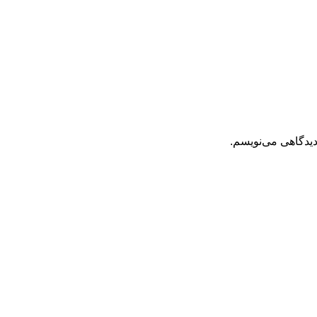
دیدگاهی می‌نویسم.