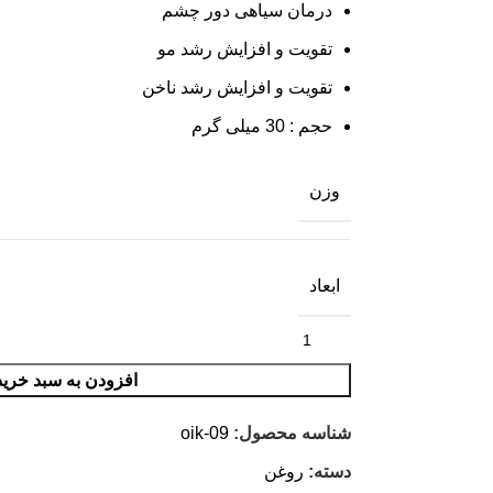
درمان سیاهی دور چشم
تقویت و افزایش رشد مو
تقویت و افزایش رشد ناخن
حجم : 30 میلی گرم
وزن
ابعاد
افزودن به سبد خرید
شناسه محصول:
oik-09
دسته:
روغن