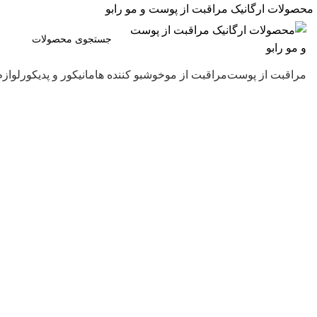
محصولات ارگانیک مراقبت از پوست و مو رابو
مراقبت از پوست
مراقبت از مو
خوشبو کننده ها
مانیکور و پدیکور
لوازم
بزرگنمایی تصویر