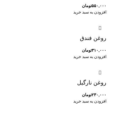
۵۵۰,۰۰۰
تومان
افزودن به سبد خرید
روغن فندق
۳۱۰,۰۰۰
تومان
افزودن به سبد خرید
روغن نارگیل
۲۳۰,۰۰۰
تومان
افزودن به سبد خرید