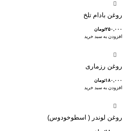
روغن بادام تلخ
۲۵۰,۰۰۰
تومان
افزودن به سبد خرید
روغن رزماری
۱۸۰,۰۰۰
تومان
افزودن به سبد خرید
روغن لوندر ( اسطوخودوس)