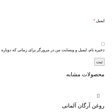
ایمیل
*
ذخیره نام، ایمیل و وبسایت من در مرورگر برای زمانی که دوباره 
محصولات مشابه
روغن آرگان آلمانی