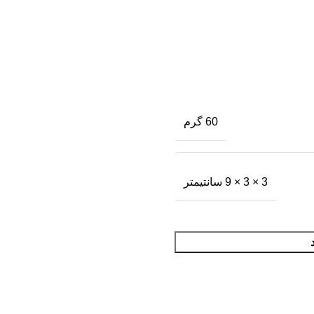
60 گرم
3 × 3 × 9 سانتیمتر