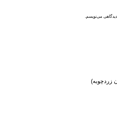
دیدگاهی می‌نویسم.
زردچوبه)