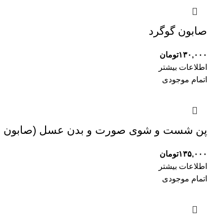
صابون گوگرد
۱۳۰,۰۰۰
تومان
اطلاعات بیشتر
اتمام موجودی
پن شست و شوی صورت و بدن عسل (صابون 
۱۳۵,۰۰۰
تومان
اطلاعات بیشتر
اتمام موجودی