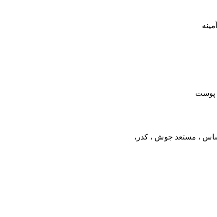
 پوست
ساس ، مستعد جوش ، کدر،