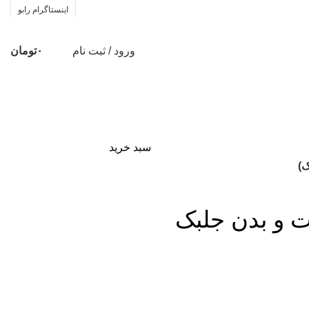
اینستاگرام رابو
ورود / ثبت نام
۰
تومان
سبد خرید
ک)
و بدن جلبک