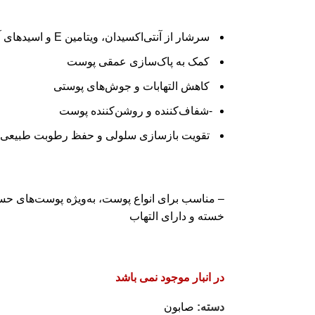
۱۴۸,۰۰۰تومان
۹۰,۰۰۰تومان.
بود.
سرشار از آنتی‌اکسیدان، ویتامین E و اسیدهای آمینه
کمک به پاک‌سازی عمقی پوست
کاهش التهابات و جوش‌های پوستی
-شفاف‌کننده و روشن‌کننده پوست
تقویت بازسازی سلولی و حفظ رطوبت طبیعی
– مناسب برای انواع پوست، به‌ویژه پوست‌های ح
خسته و دارای التهاب
در انبار موجود نمی باشد
دسته:
صابون