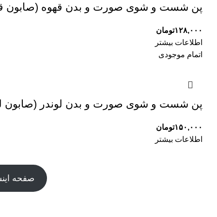
پن شست و شوی صورت و بدن قهوه (صابون قه
۱۲۸,۰۰۰
تومان
اطلاعات بیشتر
اتمام موجودی
پن شست و شوی صورت و بدن لوندر (صابون لو
۱۵۰,۰۰۰
تومان
اطلاعات بیشتر
صفحه اینس