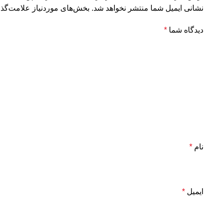
نشانی ایمیل شما منتشر نخواهد شد.
بخش‌های موردنیاز علامت‌گذا
دیدگاه شما
*
نام
*
ایمیل
*