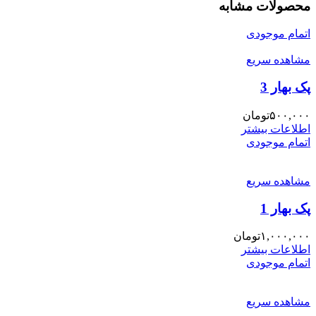
محصولات مشابه
اتمام موجودی
مشاهده سریع
پک بهار 3
۵۰۰,۰۰۰
تومان
اطلاعات بیشتر
اتمام موجودی
مشاهده سریع
پک بهار 1
۱,۰۰۰,۰۰۰
تومان
اطلاعات بیشتر
اتمام موجودی
مشاهده سریع