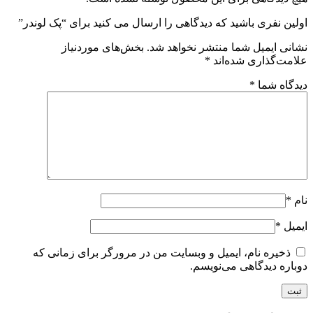
اولین نفری باشید که دیدگاهی را ارسال می کنید برای “پک لوندر”
نشانی ایمیل شما منتشر نخواهد شد.
بخش‌های موردنیاز
علامت‌گذاری شده‌اند
*
دیدگاه شما
*
نام
*
ایمیل
*
ذخیره نام، ایمیل و وبسایت من در مرورگر برای زمانی که
دوباره دیدگاهی می‌نویسم.