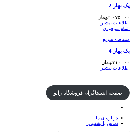
پک بهار 2
۱,۰۷۵,۰۰۰
تومان
اطلاعات بیشتر
اتمام موجودی
مشاهده سریع
پک بهار 4
۳۱۰,۰۰۰
تومان
اطلاعات بیشتر
صفحه اینستاگرام فروشگاه رابو
درباره ی ما
تماس با پشتیبانی