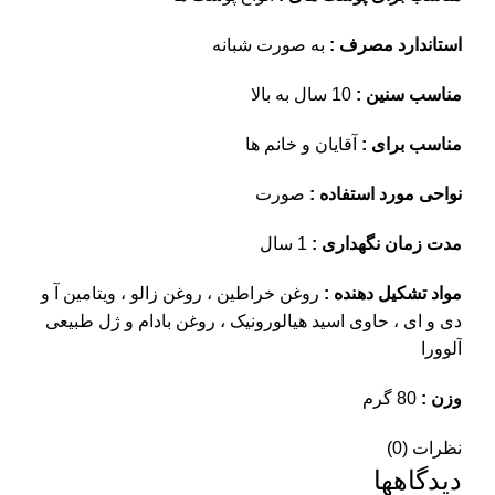
استاندارد مصرف :
به صورت شبانه
مناسب سنین :
10 سال به بالا
مناسب برای :
آقایان و خانم ها
نواحی مورد استفاده :
صورت
مدت زمان نگهداری :
1 سال
مواد تشکیل دهنده :
روغن خراطین ، روغن زالو ، ویتامین آ و
دی و ای ، حاوی اسید هیالورونیک ، روغن بادام و ژل طبیعی
آلوورا
وزن :
80 گرم
نظرات (0)
دیدگاهها