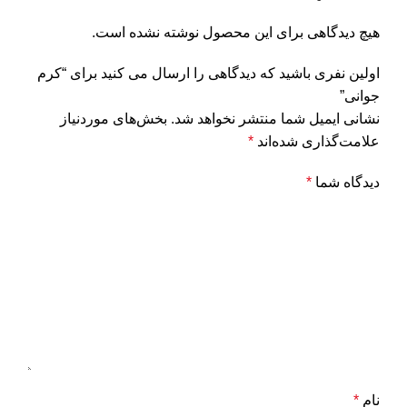
هیچ دیدگاهی برای این محصول نوشته نشده است.
اولین نفری باشید که دیدگاهی را ارسال می کنید برای “کرم
جوانی”
نشانی ایمیل شما منتشر نخواهد شد.
بخش‌های موردنیاز
علامت‌گذاری شده‌اند
*
دیدگاه شما
*
نام
*