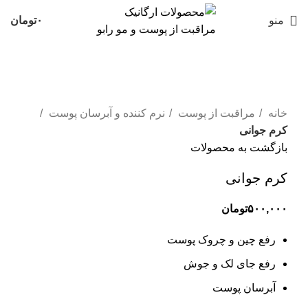
منو
۰
تومان
بزرگنمایی تصویر
خانه
مراقبت از پوست
نرم کننده و آبرسان پوست
کرم جوانی
بازگشت به محصولات
کرم جوانی
۵۰۰,۰۰۰
تومان
رفع چین و چروک پوست
رفع جای لک و جوش
آبرسان پوست