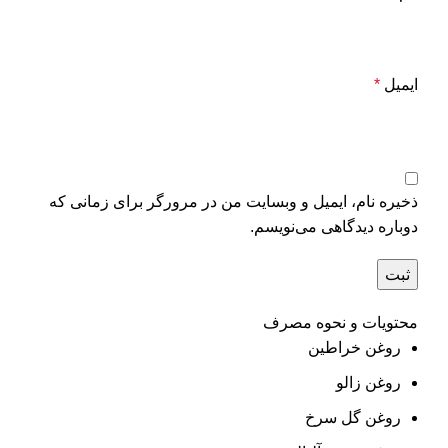
ایمیل
*
ذخیره نام، ایمیل و وبسایت من در مرورگر برای زمانی که
دوباره دیدگاهی می‌نویسم.
محتویات و نحوه مصرف
روغن خراطین
روغن زالو
روغن گل سرخ