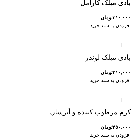
بادی میلک کارامل
۳۱۰,۰۰۰
تومان
افزودن به سبد خرید
بادی میلک لوندر
۳۱۰,۰۰۰
تومان
افزودن به سبد خرید
کرم مرطوب کننده و آبرسان
۲۵۰,۰۰۰
تومان
افزودن به سبد خرید