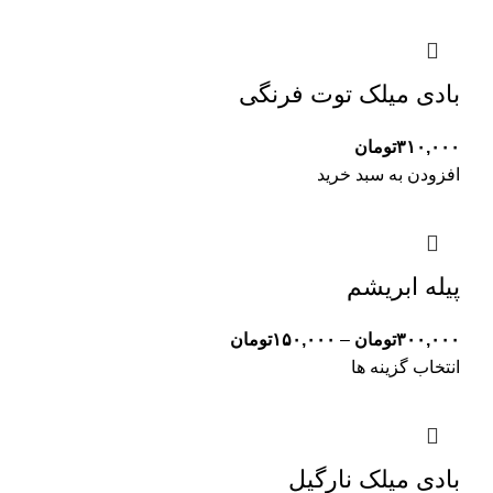
بادی میلک توت فرنگی
۳۱۰,۰۰۰
تومان
افزودن به سبد خرید
پیله ابریشم
Price
۳۰۰,۰۰۰
تومان
–
۱۵۰,۰۰۰
تومان
range:
انتخاب گزینه ها
۱۵۰,۰۰۰تومان
through
۳۰۰,۰۰۰تومان
بادی میلک نارگیل